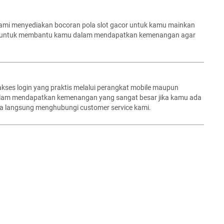
Kami menyediakan bocoran pola slot gacor untuk kamu mainkan
nya untuk membantu kamu dalam mendapatkan kemenangan agar
akses login yang praktis melalui perangkat mobile maupun
lam mendapatkan kemenangan yang sangat besar jika kamu ada
a langsung menghubungi customer service kami.