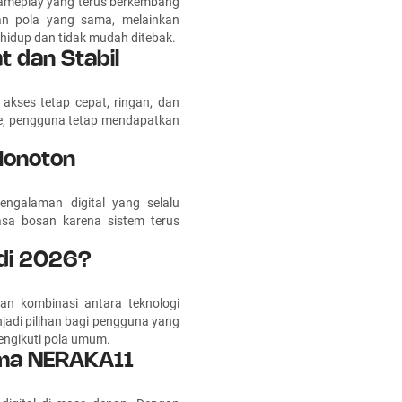
gameplay yang terus berkembang
hidup dan tidak mudah ditebak.
t dan Stabil
ses tetap cepat, ringan, dan
Monoton
galaman digital yang selalu
di 2026?
n kombinasi antara teknologi
engikuti pola umum.
ama NERAKA11