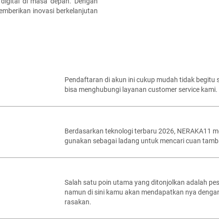
al di masa depan. Dengan
memberikan inovasi berkelanjutan
Pendaftaran di akun ini cukup mudah tidak begitu 
bisa menghubungi layanan customer service kami.
Berdasarkan teknologi terbaru 2026, NERAKA11 me
gunakan sebagai ladang untuk mencari cuan tam
Salah satu poin utama yang ditonjolkan adalah p
namun di sini kamu akan mendapatkan nya denga
rasakan.