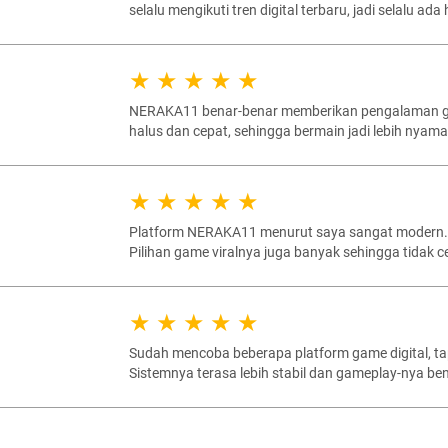
selalu mengikuti tren digital terbaru, jadi selalu ada
NERAKA11 benar-benar memberikan pengalaman game
halus dan cepat, sehingga bermain jadi lebih nyam
Platform NERAKA11 menurut saya sangat modern. S
Pilihan game viralnya juga banyak sehingga tidak 
Sudah mencoba beberapa platform game digital, ta
Sistemnya terasa lebih stabil dan gameplay-nya be