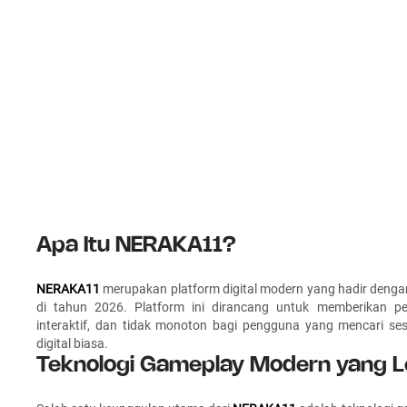
Apa Itu NERAKA11?
NERAKA11
merupakan platform digital modern yang hadir denga
di tahun 2026. Platform ini dirancang untuk memberikan pengalaman yang lebih dinamis,
interaktif, dan tidak monoton bagi pengguna yang mencari se
digital biasa.
Teknologi Gameplay Modern yang Le