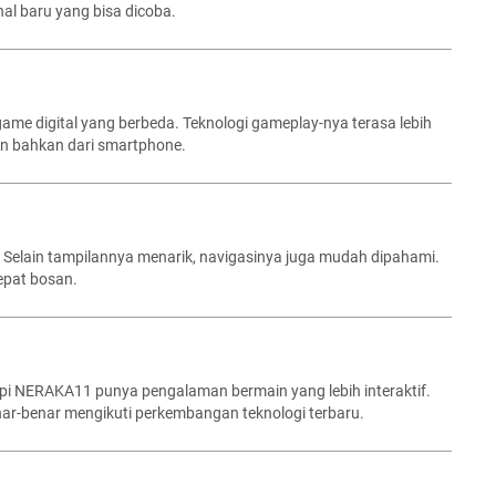
 hal baru yang bisa dicoba.
 digital yang berbeda. Teknologi gameplay-nya terasa lebih
an bahkan dari smartphone.
elain tampilannya menarik, navigasinya juga mudah dipahami.
cepat bosan.
pi NERAKA11 punya pengalaman bermain yang lebih interaktif.
nar-benar mengikuti perkembangan teknologi terbaru.